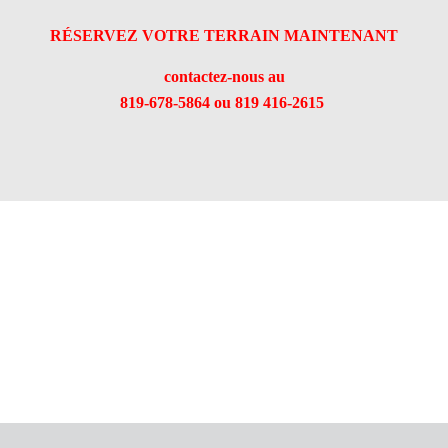
RÉSERVEZ VOTRE TERRAIN MAINTENANT
contactez-nous au
819-678-5864 ou 819 416-2615