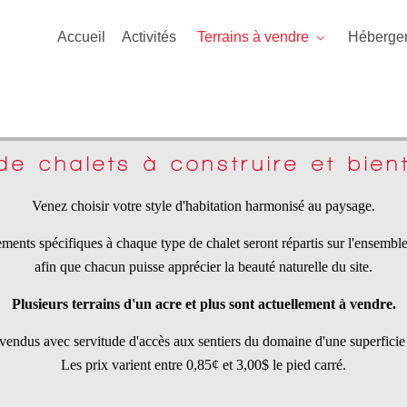
Accueil
Activités
Terrains à vendre
Héberge
e chalets à construire et bient
Venez choisir votre style d'habitation harmonisé au paysage.
ents spécifiques à chaque type de chalet seront répartis sur l'ensemb
afin que chacun puisse apprécier la beauté naturelle du site.
Plusieurs terrains d'un acre et plus sont actuellement à vendre.
 vendus avec servitude d'accès aux sentiers du domaine d'une superficie
Les prix varient entre 0,85¢ et 3,00$ le pied carré.