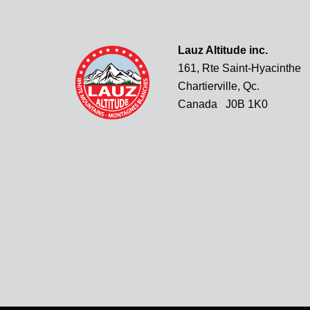
Lauz Altitude inc.
161, Rte Saint-Hyacinthe
Chartierville, Qc.
Canada J0B 1K0